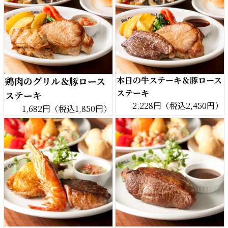
鶏肉のグリル＆豚ロース
本日の牛ステーキ＆豚ロース
ステーキ
ステーキ
2,228円（税込2,450円）
1,682円（税込1,850円）