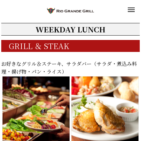
WEEKDAY LUNCH
GRILL ＆ STEAK
お好きなグリル＆ステーキ、サラダバー（サラダ・煮込み料
理・揚げ物・パン・ライス）