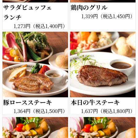
サラダビュッフェ
鶏肉のグリル
ランチ
1,319円（税込1,450円）
1,273円（税込1,400円）
豚ロースステーキ
本日の牛ステーキ
1,364円（税込1,500円）
1,637円（税込1,800円）