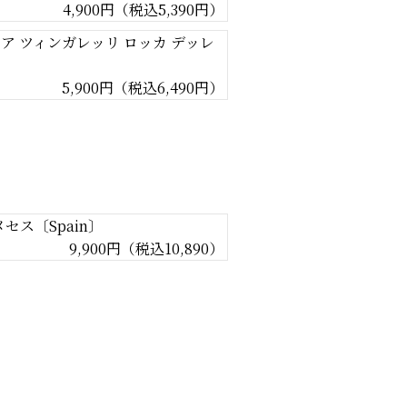
4,900円（税込5,390円）
ア ツィンガレッリ ロッカ デッレ
5,900円（税込6,490円）
メセス〔Spain〕
9,900円（税込10,890）