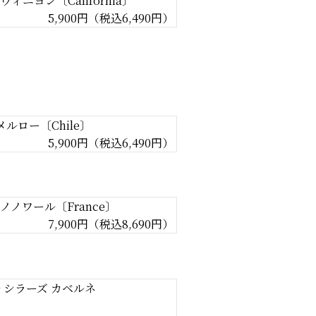
ィニヨン〔California〕
5,900円（税込6,490円）
メルロー〔Chile〕
5,900円（税込6,490円）
ノノワール〔France〕
7,900円（税込8,690円）
 シラーズ カベルネ