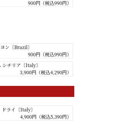
900円（税込990円）
ン〔Brazil〕
900円（税込990円）
 シチリア〔Italy〕
3,900円（税込4,290円）
ドライ〔Italy〕
4,900円（税込5,390円）