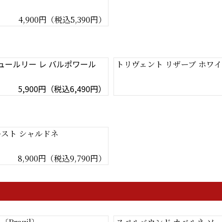
4,900円（税込5,390円）
シュールリー レ バルポワール
トリヴェント リザーブ ホワイト
5,900円（税込6,490円）
ースト シャルドネ
8,900円（税込9,790円）