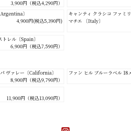
3,900円（税込4,290円）
gentina〕
キャンティ クラシコ ファミリ
4,900円(税込5,390円)
マチエ 〔Italy〕
ストレル〔Spain〕
6,900円（税込7,590円）
ヴァレー〔California〕
ファン ヒル ブルーラベル 18
8,900円（税込9,790円）
11,900円（税込13,090円）