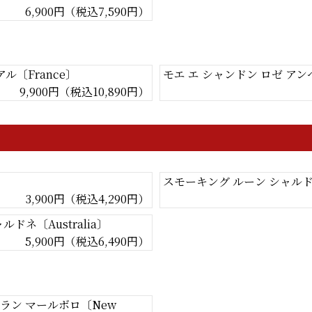
6,900円（税込7,590円）
ル〔France〕
モエ エ シャンドン ロゼ アン
9,900円（税込10,890円）
スモーキング ルーン シャルドネ〔
3,900円（税込4,290円）
ドネ〔Australia〕
5,900円（税込6,490円）
ラン マールボロ〔New