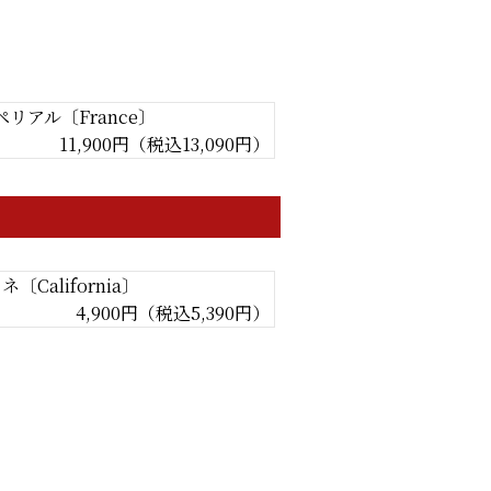
ペリアル〔France〕
11,900円（税込13,090円）
California〕
4,900円（税込5,390円）