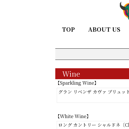
TOP
ABOUT US
Wine
【Sparkling Wine】
グラン リベンザ カヴァ ブリュット
【White Wine】
ロング カントリー シャルドネ〔Ch