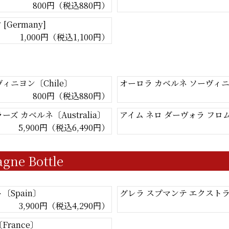
800円（税込880円）
Germany]
1,000円（税込1,100円）
ィニヨン〔Chile〕
オーロラ カベルネ ソーヴィニヨ
800円（税込880円）
ズ カベルネ〔Australia〕
アイム ネロ ダーヴォラ フロム
5,900円（税込6,490円）
ne Bottle
〔Spain〕
グレラ スプマンテ エクストラ 
3,900円（税込4,290円）
rance〕