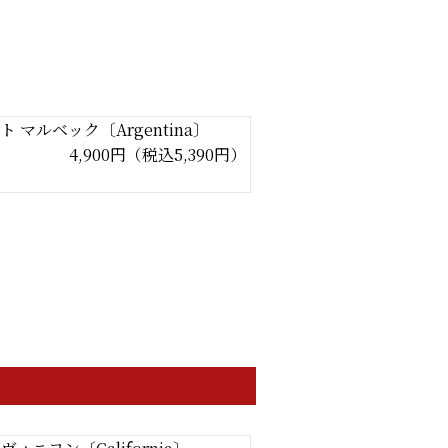
 マルベック〔Argentina〕
4,900円（税込5,390円）