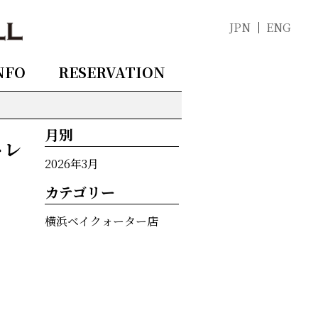
JPN
ENG
NFO
RESERVATION
月別
トレ
2026年3月
カテゴリー
横浜ベイクォーター店