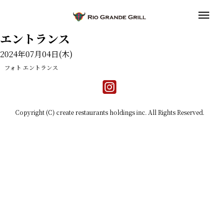
エントランス
2024年07月04日(木)
フォト
エントランス
Copyright (C) create restaurants holdings inc. All Rights Reserved.