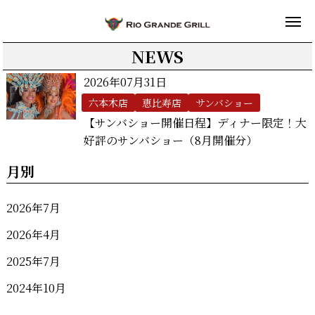
NEWS
2026年07月31日
六本木店
恵比寿店
サンバショー
【サンバショー開催日程】ディナー限定！大
好評のサンバショー（8月開催分）
月別
2026年7月
2026年4月
2025年7月
2024年10月