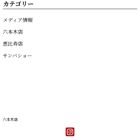
カテゴリー
メディア情報
六本木店
恵比寿店
サンバショー
六本木店