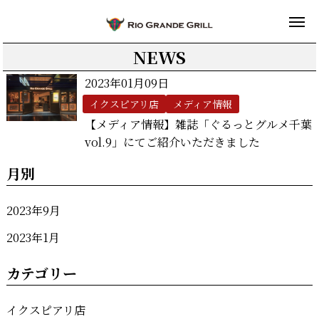
NEWS
2023年01月09日
イクスピアリ店
メディア情報
【メディア情報】雑誌「ぐるっとグルメ千葉
vol.9」にてご紹介いただきました
月別
2023年9月
2023年1月
カテゴリー
イクスピアリ店