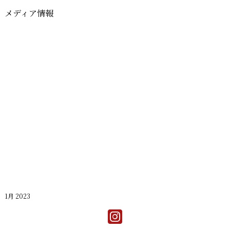
メディア情報
1月 2023